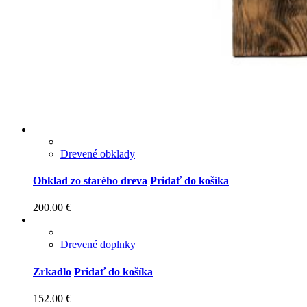
Drevené obklady
Obklad zo starého dreva
Pridať do košíka
200.00
€
Drevené doplnky
Zrkadlo
Pridať do košíka
152.00
€