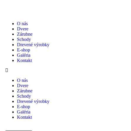
O nás
Dvere
Zárubne
Schody
Drevené výrobky
E-shop
Galéria
Kontakt
O nás
Dvere
Zárubne
Schody
Drevené výrobky
E-shop
Galéria
Kontakt